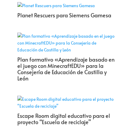
Planet Rescuers para Siemens Gamesa
Plan formativo «Aprendizaje basado en
el juego con MinecraftEDU» para la
Consejería de Educación de Castilla y
León
Escape Room digital educativo para el
proyecto “Escuela de reciclaje”