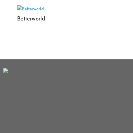
Betterworld