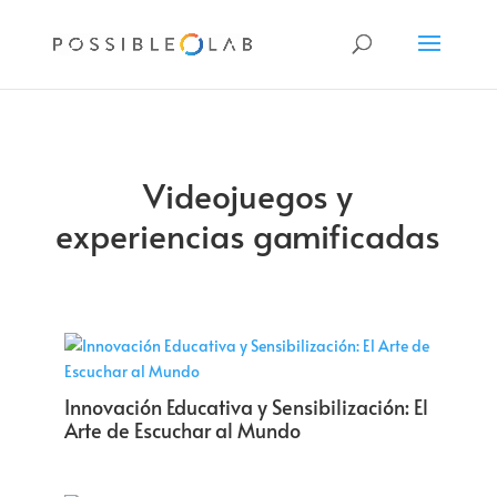
Videojuegos y
experiencias gamificadas
Innovación Educativa y Sensibilización: El
Arte de Escuchar al Mundo