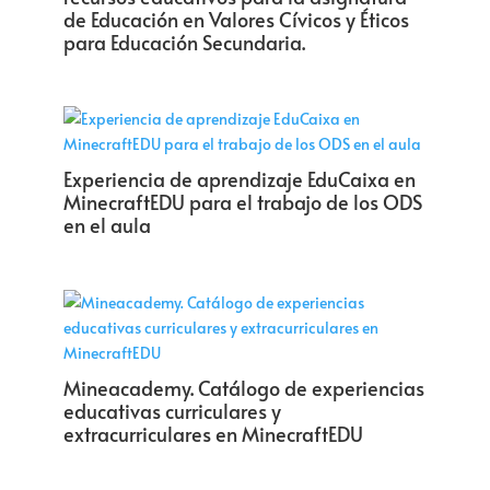
de Educación en Valores Cívicos y Éticos
para Educación Secundaria.
Experiencia de aprendizaje EduCaixa en
MinecraftEDU para el trabajo de los ODS
en el aula
Mineacademy. Catálogo de experiencias
educativas curriculares y
extracurriculares en MinecraftEDU