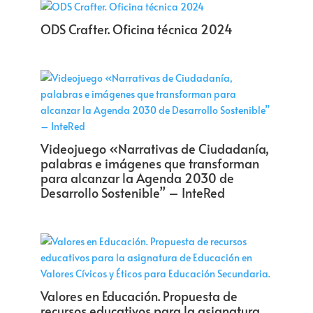
ODS Crafter. Oficina técnica 2024
Videojuego «Narrativas de Ciudadanía,
palabras e imágenes que transforman
para alcanzar la Agenda 2030 de
Desarrollo Sostenible” – InteRed
Valores en Educación. Propuesta de
recursos educativos para la asignatura