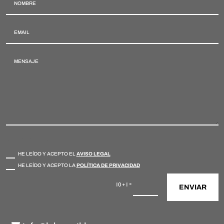
Verificaciones
HE LEÍDO Y ACEPTO EL
AVISO LEGAL
HE LEÍDO Y ACEPTO LA
POLÍTICA DE PRIVACIDAD
=
10 + 1
ENVIAR