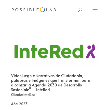
Videojuego «Narrativas de Ciudadanía,
palabras e imágenes que transforman para
alcanzar la Agenda 2030 de Desarrollo
Sostenible” – InteRed
Cliente:
InteRed
Año:
2023