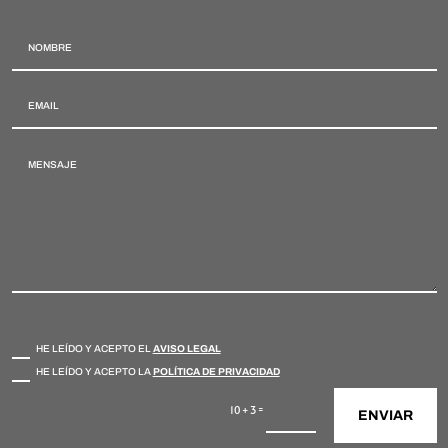
Verificaciones
HE LEÍDO Y ACEPTO EL
AVISO LEGAL
HE LEÍDO Y ACEPTO LA
POLÍTICA DE PRIVACIDAD
=
10 + 3
ENVIAR