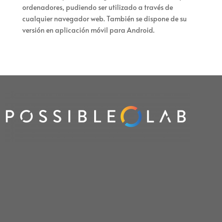
ordenadores, pudiendo ser utilizado a través de
cualquier navegador web. También se dispone de su
versión en aplicación móvil para Android.