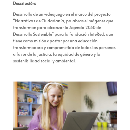
Descripción:
D
esarrollo de un videojuego en el marco del proyecto
“Narrativas de Ciudadanía, palabras e imágenes que
transforman para alcanzar la Agenda 2030 de
Desarrollo Sostenible”
para la Fundación
InteRed
,
que
tiene como misión apostar por una educación
transformadora y comprometida de todas las personas
a favor de la justicia, la equidad de género y la
sostenibilidad social y ambiental.