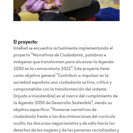
El proyecto:
InteRed se encuentra actualmente implementando el
proyecto “Narrativas de Ciudadanía, palabras e
imágenes que transforman para alcanzar la Agenda
2030 en la convocatoria 2022”. Este proyecto tiene
como objetivo general “Contribuir a impulsar en la
sociedad española una ciudadanía activa, crítica y
comprometida con la transformación del sistema
(injusto e insostenible) en el marco del cumplimiento de
la Agenda 2030 de Desarrollo Sostenible”, siendo su
objetivo específico: “Promover narrativas de
ciudadanía frente a las discriminaciones del currículo
oculto, los discursos negacionistas y de odio hacia los
derechos de las mujeres y de las personas racializadas y