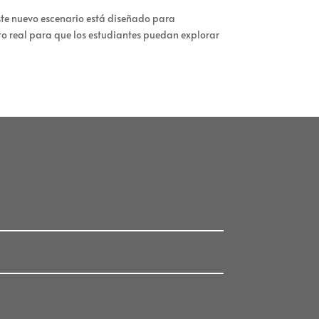
ste nuevo escenario está diseñado para
xto real para que los estudiantes puedan explorar