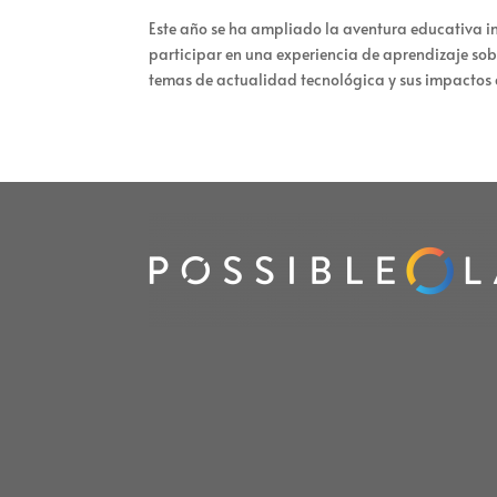
Este año se ha ampliado la aventura educativa i
participar en una experiencia de aprendizaje sobr
temas de actualidad tecnológica y sus impactos 