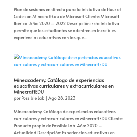
Plan de sesiones en directo para la iniciativa de Hour of
Code con MinecraftEdu de Microsoft Cliente: Microsoft
Ibérica Año: 2020 – 2022 Descripción: Esta iniciativa
permite que los estudiantes se adentren en increíbles
experiencias educativas con las que...
Mineacademy. Catálogo de experiencias
educativas curriculares y extracurriculares en
MinecraftEDU
por
Possible Lab
|
Ago 28, 2023
Mineacademy. Catálogo de experiencias educativas
curriculares y extracurriculares en MinecraftEDU Cliente:
Producto propio de Possible Lab Año: 2020 –
Actualidad Descripción: Experiencias educativas en