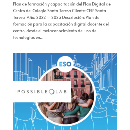
Plan de formación y capacitación del Plan Digital de
Centro del Colegio Santa Teresa Cliente: CEIP Santa
Teresa Año: 2022 – 2023 Descripción: Plan de
formación para la capacitación digital docente del
centro, desde el metaconocimiento del uso de
tecnologías en...