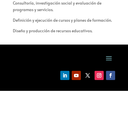
Consultoría, investigación social y evaluación de
programas y servicios.
Definición y ejecución de cursos y planes de formación.
Diseño y producción de recursos educativos.