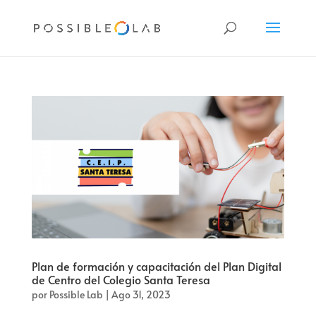
Plan de formación y capacitación del Plan Digital
de Centro del Colegio Santa Teresa
por
Possible Lab
|
Ago 31, 2023