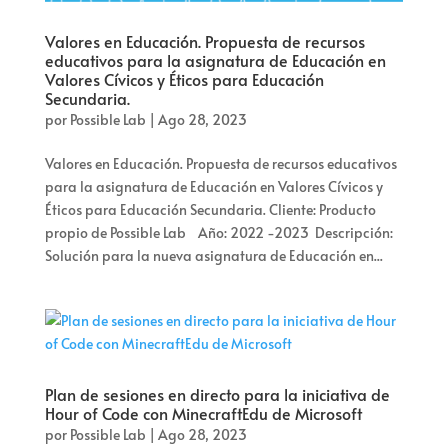
Valores en Educación. Propuesta de recursos
educativos para la asignatura de Educación en
Valores Cívicos y Éticos para Educación
Secundaria.
por
Possible Lab
|
Ago 28, 2023
Valores en Educación. Propuesta de recursos educativos
para la asignatura de Educación en Valores Cívicos y
Éticos para Educación Secundaria. Cliente: Producto
propio de Possible Lab Año: 2022 -2023 Descripción:
Solución para la nueva asignatura de Educación en...
Plan de sesiones en directo para la iniciativa de
Hour of Code con MinecraftEdu de Microsoft
por
Possible Lab
|
Ago 28, 2023