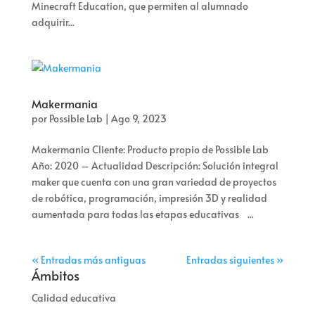
Minecraft Education, que permiten al alumnado
adquirir...
Makermania
por
Possible Lab
|
Ago 9, 2023
Makermania Cliente: Producto propio de Possible Lab
Año: 2020 – Actualidad Descripción: Solución integral
maker que cuenta con una gran variedad de proyectos
de robótica, programación, impresión 3D y realidad
aumentada para todas las etapas educativas ...
« Entradas más antiguas
Entradas siguientes »
Ámbitos
Calidad educativa