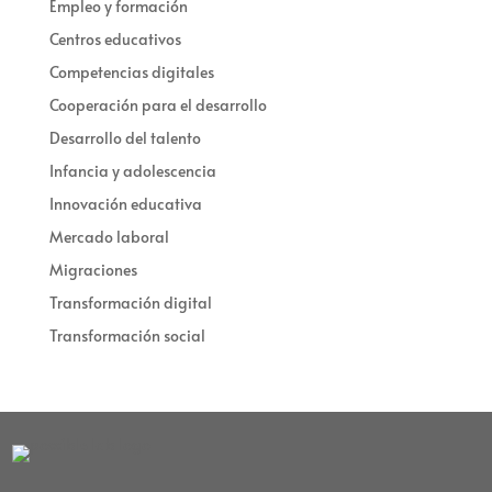
Empleo y formación
Centros educativos
Competencias digitales
Cooperación para el desarrollo
Desarrollo del talento
Infancia y adolescencia
Innovación educativa
Mercado laboral
Migraciones
Transformación digital
Transformación social