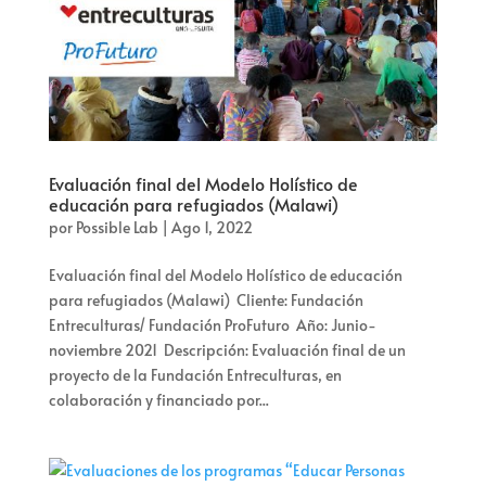
Evaluación final del Modelo Holístico de
educación para refugiados (Malawi)
por
Possible Lab
|
Ago 1, 2022
Evaluación final del Modelo Holístico de educación
para refugiados (Malawi) Cliente: Fundación
Entreculturas/ Fundación ProFuturo Año: Junio-
noviembre 2021 Descripción: Evaluación final de un
proyecto de la Fundación Entreculturas, en
colaboración y financiado por...