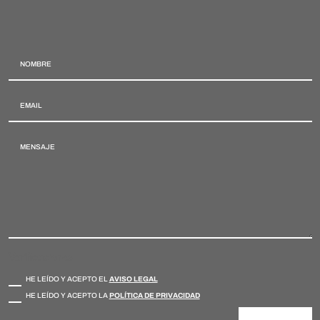
Verificaciones
HE LEÍDO Y ACEPTO EL
AVISO LEGAL
HE LEÍDO Y ACEPTO LA
POLÍTICA DE PRIVACIDAD