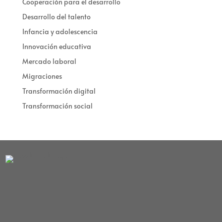
Cooperación para el desarrollo
Desarrollo del talento
Infancia y adolescencia
Innovación educativa
Mercado laboral
Migraciones
Transformación digital
Transformación social