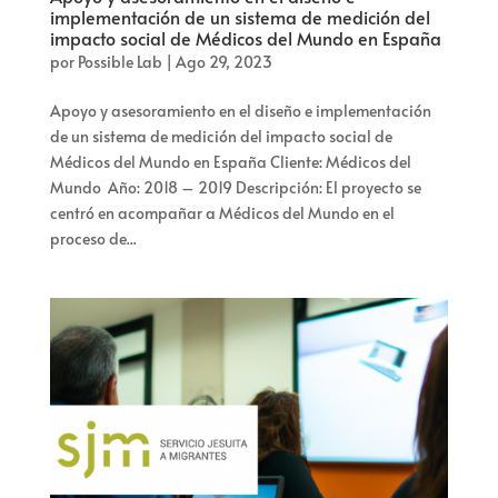
implementación de un sistema de medición del
impacto social de Médicos del Mundo en España
por
Possible Lab
|
Ago 29, 2023
Apoyo y asesoramiento en el diseño e implementación
de un sistema de medición del impacto social de
Médicos del Mundo en España Cliente: Médicos del
Mundo Año: 2018 – 2019 Descripción: El proyecto se
centró en acompañar a Médicos del Mundo en el
proceso de...