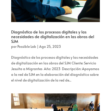
Diagnóstico de los procesos digitales y las
necesidades de digitalización en las obras del
SJM
por
Possible Lab
|
Ago 25, 2023
Diagnóstico de los procesos digitales y las necesidades
de digitalización en las obras del SJM Cliente: Servicio
Jesuita a Migrantes Año: 2023 Descripción: Apoyamos
a la red de SJM en la elaboración del diagnóstico sobre
el nivel de digitalización de la red de...