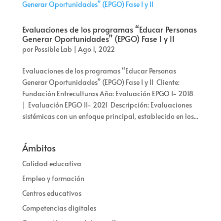
Evaluaciones de los programas “Educar Personas
Generar Oportunidades” (EPGO) Fase I y II
por
Possible Lab
|
Ago 1, 2022
Evaluaciones de los programas “Educar Personas
Generar Oportunidades” (EPGO) Fase I y II Cliente:
Fundación Entreculturas Año: Evaluación EPGO I- 2018
| Evaluación EPGO II- 2021 Descripción: Evaluaciones
sistémicas con un enfoque principal, establecido en los...
Ámbitos
Calidad educativa
Empleo y formación
Centros educativos
Competencias digitales