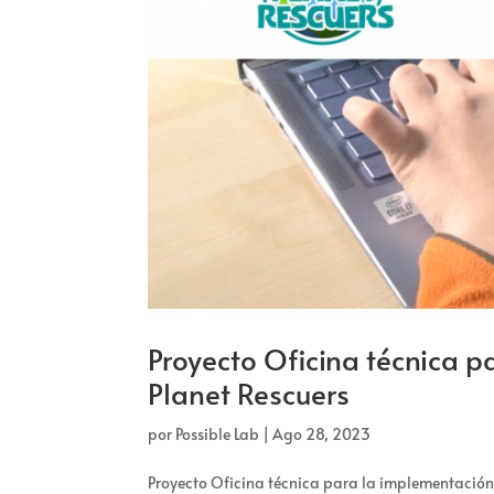
Proyecto Oficina técnica p
Planet Rescuers
por
Possible Lab
|
Ago 28, 2023
Proyecto Oficina técnica para la implementación