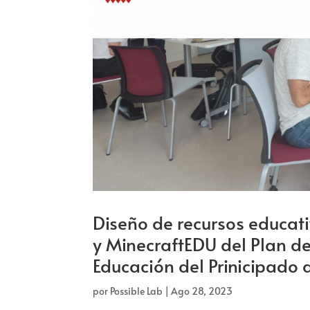
Diseño de recursos educati
y MinecraftEDU del Plan de 
Educación del Prinicipado
por
Possible Lab
|
Ago 28, 2023