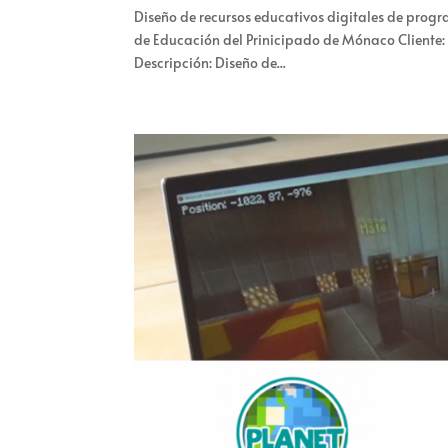
Diseño de recursos educativos digitales de progr
de Educación del Prinicipado de Mónaco Client
Descripción: Diseño de...