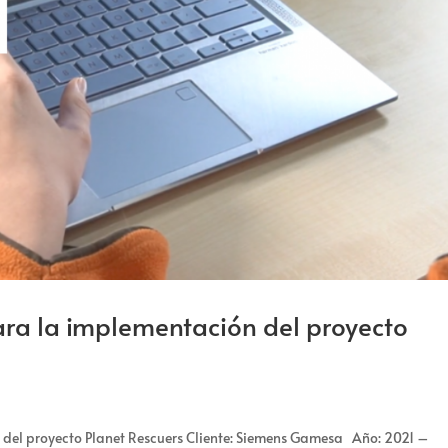
ara la implementación del proyecto
 del proyecto Planet Rescuers Cliente: Siemens Gamesa Año: 2021 –