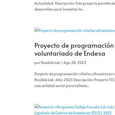
Actualidad Descripción: Este proyecto permite d
desarrollen para fomentar la...
Proyecto de programación 
voluntariado de Endesa
por
Possible Lab
|
Ago 28, 2023
Proyecto de programación «Gafas ultrasónicas» p
Possible Lab Año: 2023 Descripción: Proyecto ST
una entidad social para talleres...