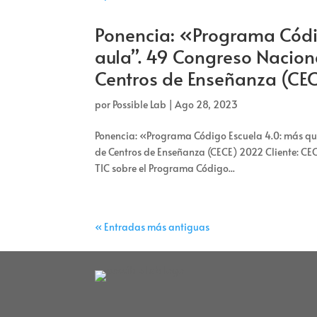
Ponencia: «Programa Códig
aula”. 49 Congreso Nacion
Centros de Enseñanza (CE
por
Possible Lab
|
Ago 28, 2023
Ponencia: «Programa Código Escuela 4.0: más que
de Centros de Enseñanza (CECE) 2022 Cliente: CEC
TIC sobre el Programa Código...
« Entradas más antiguas