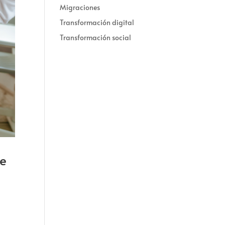
Migraciones
Transformación digital
Transformación social
ue