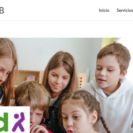
Inicio
Servicios