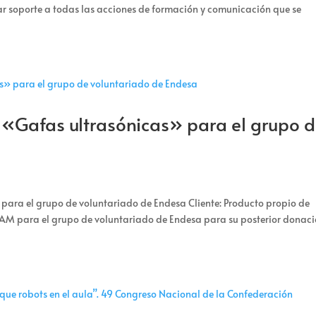
ar soporte a todas las acciones de formación y comunicación que se
«Gafas ultrasónicas» para el grupo 
ara el grupo de voluntariado de Endesa Cliente: Producto propio de
EAM para el grupo de voluntariado de Endesa para su posterior donaci