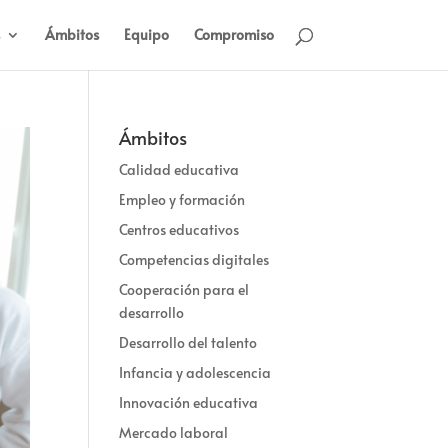
Ámbitos
Equipo
Compromiso
Ámbitos
Calidad educativa
Empleo y formación
Centros educativos
Competencias digitales
Cooperación para el
desarrollo
Desarrollo del talento
Infancia y adolescencia
Innovación educativa
Mercado laboral