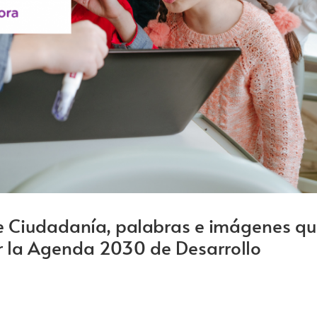
e Ciudadanía, palabras e imágenes q
r la Agenda 2030 de Desarrollo