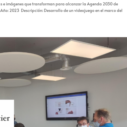
s e imágenes que transforman para alcanzar la Agenda 2030 de
d Año: 2023 Descripción: Desarrollo de un videojuego en el marco del