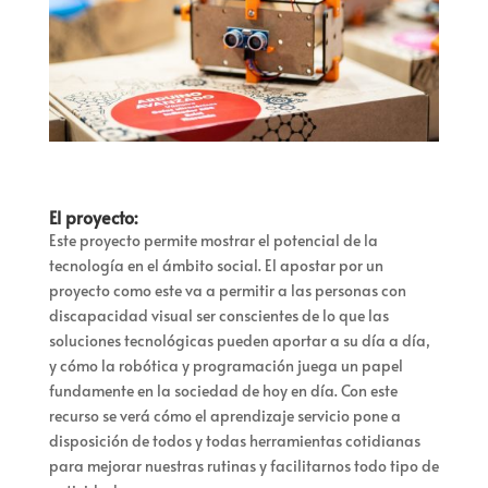
El proyecto:
Este proyecto permite mostrar el potencial de la
tecnología en el ámbito social. El apostar por un
proyecto como este va a permitir a las personas con
discapacidad visual ser conscientes de lo que las
soluciones tecnológicas pueden aportar a su día a día,
y cómo la robótica y programación juega un papel
fundamente en la sociedad de hoy en día. Con este
recurso se verá cómo el aprendizaje servicio pone a
disposición de todos y todas herramientas cotidianas
para mejorar nuestras rutinas y facilitarnos todo tipo de