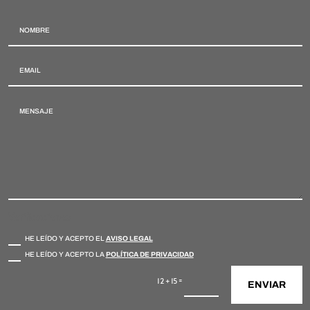
Verificaciones
HE LEÍDO Y ACEPTO EL
AVISO LEGAL
HE LEÍDO Y ACEPTO LA
POLÍTICA DE PRIVACIDAD
=
12 + 15
ENVIAR