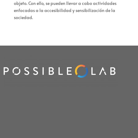
objeto. Con ello, se pueden llevar a cabo actividades
enfocadas a la accesibilidad y sensibilización de la
sociedad.