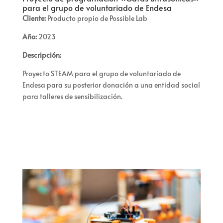
para el grupo de voluntariado de Endesa
Cliente:
Producto propio de
Possible
Lab
Año:
2023
Descripción:
Proyecto STEAM para el grupo de voluntariado de
Endesa para su posterior donación a una entidad social
para talleres de sensibilización.