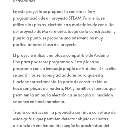
actividades.
En este proyecto se propone la construcción y
programación de un proyecto STEAM. Para ello, se
utilizan las piezas, electrónica y materiales de consulta
del proyecto de Makermania. Luego de la construcción y
puesta a punto, se propone una intervención muy
particular para el uso del proyecto.
El proyecto utiliza una placa compatible de Arduino
Uno para poder ser programado. Esta placa se
programa con un lenguaje propio de Arduino IDE, a ella
se unirán los sensores y actuadores para que esta
funcione correctamente. La parte de construcción se
hace con piezas de madera, PLA y tornillos y tuercas que
permiten la unión, la electrónica se acopla al modelo y
se ponen en funcionamiento.
Tras la construcción la propuesta continua con el uso de
estas gafas, que permiten detectar objetos a ciertas
distancias y emiten sonidos según la proximidad del