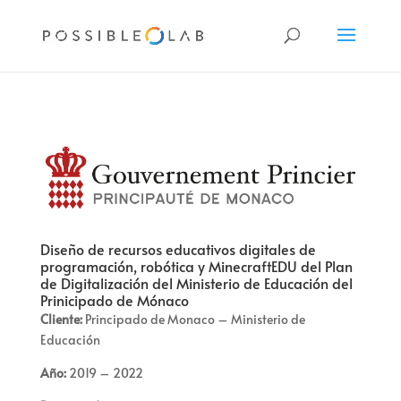
Diseño de recursos educativos digitales de
programación, robótica y MinecraftEDU del Plan
de Digitalización del Ministerio de Educación del
Prinicipado de Mónaco
Cliente:
Principado de
Monaco
– Ministerio de
Educación
Año:
2019 – 2022