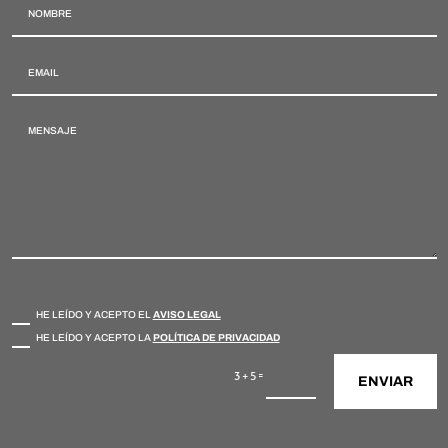
Verificaciones
HE LEÍDO Y ACEPTO EL
AVISO LEGAL
HE LEÍDO Y ACEPTO LA
POLÍTICA DE PRIVACIDAD
=
3 + 5
ENVIAR