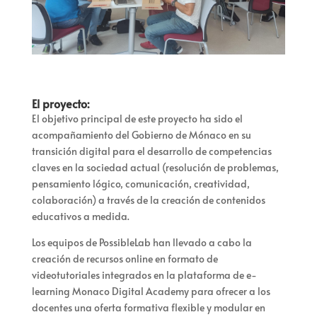
El proyecto:
El objetivo principal de este proyecto ha sido el
acompañamiento del Gobierno de Mónaco en su
transición digital para el desarrollo de competencias
claves en la sociedad actual (resolución de problemas,
pensamiento lógico, comunicación, creatividad,
colaboración) a través de la creación de contenidos
educativos a medida.
Los equipos de PossibleLab han llevado a cabo la
creación de recursos online en formato de
videotutoriales integrados en la plataforma de e-
learning Monaco Digital Academy para ofrecer a los
docentes una oferta formativa flexible y modular en