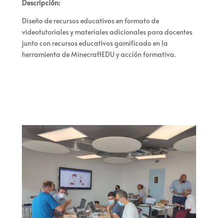
Descripción:
Diseño de recursos educativos en formato de
videotutoriales y materiales adicionales para docentes
junto con recursos
educativo
s
gamificado
en
la
herramienta de
Minecraft
EDU
y acción formativa.