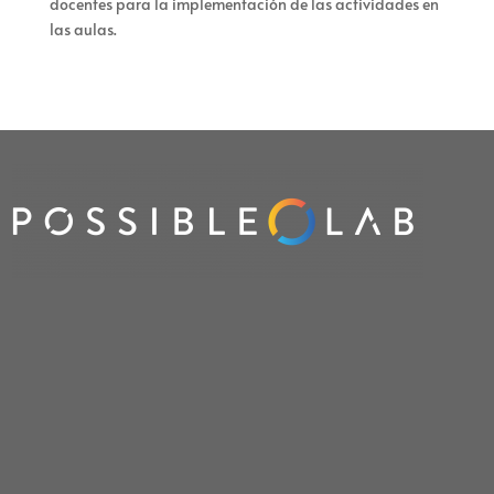
docentes para la implementación de las actividades en
las aulas.