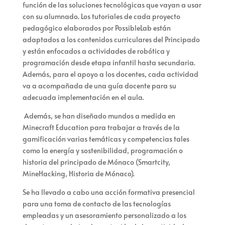
función de las soluciones tecnológicas que vayan a usar
con su alumnado. Los tutoriales de cada proyecto
pedagógico elaborados por PossibleLab están
adaptados a los contenidos curriculares del Principado
y están enfocados a actividades de robótica y
programación desde etapa infantil hasta secundaria.
Además, para el apoyo a los docentes, cada actividad
va a acompañada de una guía docente para su
adecuada implementación en el aula.
Además, se han diseñado mundos a medida en
Minecraft Education para trabajar a través de la
gamificación varias temáticas y competencias tales
como la energía y sostenibilidad, programación o
historia del principado de Mónaco (Smartcity,
MineHacking, Historia de Mónaco).
Se ha llevado a cabo una acción formativa presencial
para una toma de contacto de las tecnologías
empleadas y un asesoramiento personalizado a los