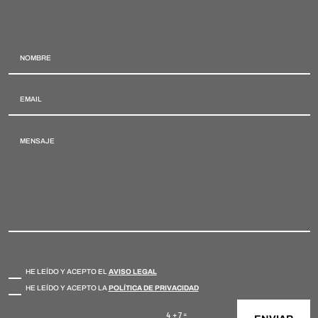
Verificaciones
HE LEÍDO Y ACEPTO EL
AVISO LEGAL
HE LEÍDO Y ACEPTO LA
POLÍTICA DE PRIVACIDAD
=
4 + 7