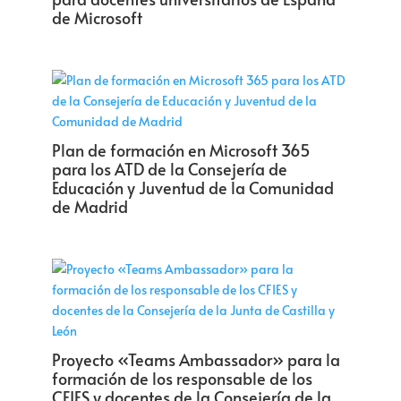
de Microsoft
Plan de formación en Microsoft 365
para los ATD de la Consejería de
Educación y Juventud de la Comunidad
de Madrid
Proyecto «Teams Ambassador» para la
formación de los responsable de los
CFIES y docentes de la Consejería de la