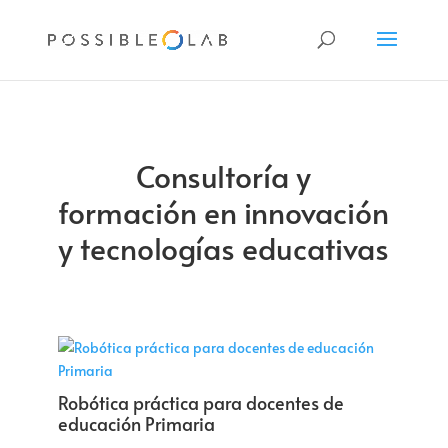
Consultoría y
formación en innovación
y tecnologías educativas
Robótica práctica para docentes de
educación Primaria