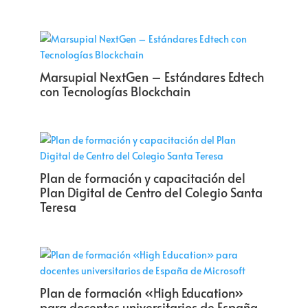
Marsupial NextGen – Estándares Edtech
con Tecnologías Blockchain
Plan de formación y capacitación del
Plan Digital de Centro del Colegio Santa
Teresa
Plan de formación «High Education»
para docentes universitarios de España