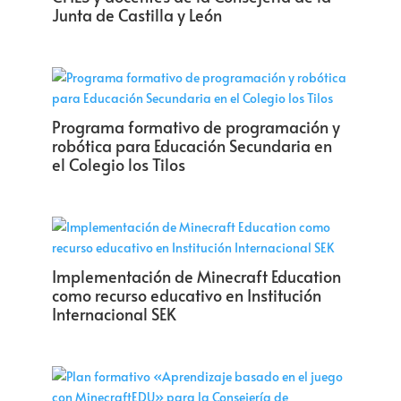
Junta de Castilla y León
Programa formativo de programación y
robótica para Educación Secundaria en
el Colegio los Tilos
Implementación de Minecraft Education
como recurso educativo en Institución
Internacional SEK