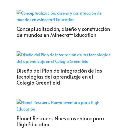
Conceptualización, diseño y construcción
de mundos en Minecraft Education
Diseño del Plan de integración de las
tecnologías del aprendizaje en el
Colegio Greenfield
Planet Rescuers. Nueva aventura para
High Education