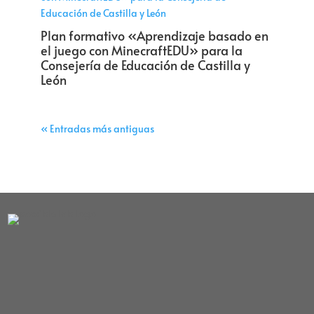
Plan formativo «Aprendizaje basado en
el juego con MinecraftEDU» para la
Consejería de Educación de Castilla y
León
« Entradas más antiguas