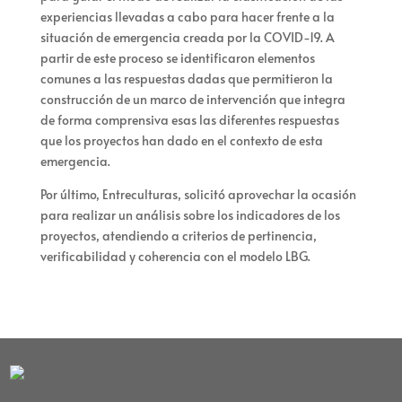
experiencias llevadas a cabo para hacer frente a la
situación de emergencia creada por la COVID-19. A
partir de este proceso se identificaron elementos
comunes a las respuestas dadas que permitieron la
construcción de un marco de intervención que integra
de forma comprensiva esas las diferentes respuestas
que los proyectos han dado en el contexto de esta
emergencia.
Por último,
Entreculturas
, solicitó aprovechar la ocasión
para realizar un análisis sobre los indicadores de los
proyectos, atendiendo a criterios de pertinencia,
verificabilidad y coherencia con el modelo LBG.