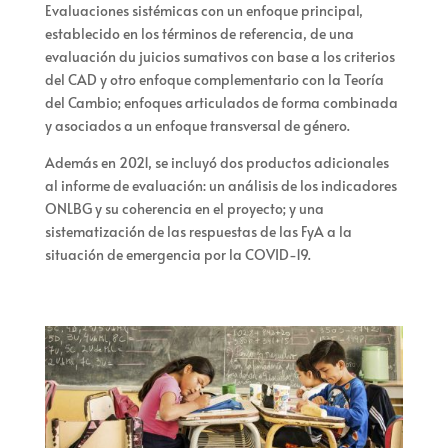
Evaluaciones sistémicas con un enfoque principal,
establecido en los términos de referencia, de una
evaluación du juicios sumativos con base a los criterios
del CAD y otro enfoque complementario con la Teoría
del Cambio; enfoques articulados de forma combinada
y asociados a un enfoque transversal de género.
Además en 2021, se incluyó dos productos adicionales
al informe de evaluación: un análisis de los indicadores
ONLBG y su coherencia en el proyecto; y una
sistematización de las respuestas de las FyA a la
situación de emergencia por la COVID-19.