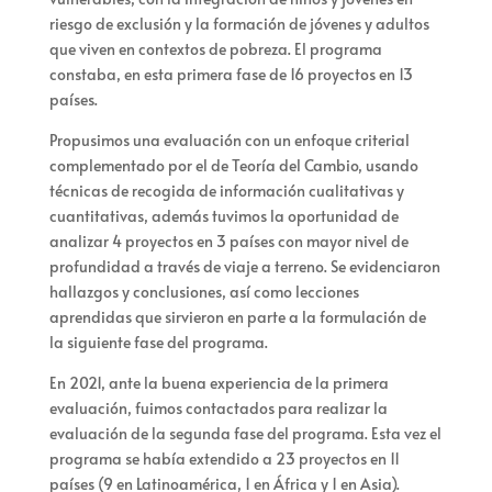
riesgo de exclusión y la formación de jóvenes y adultos
que viven en contextos de pobreza. El programa
constaba, en esta primera fase de 16 proyectos en 13
países.
Propusimos una evaluación con un enfoque criterial
complementado por el de Teoría del Cambio, usando
técnicas de recogida de información cualitativas y
cuantitativas, además tuvimos la oportunidad de
analizar 4 proyectos en 3 países con mayor nivel de
profundidad a través de viaje a terreno. Se evidenciaron
hallazgos y conclusiones, así como lecciones
aprendidas que sirvieron en parte a la formulación de
la siguiente fase del programa.
En 2021, ante la buena experiencia de la primera
evaluación, fuimos contactados para realizar la
evaluación de la segunda fase del programa. Esta vez el
programa se había extendido a 23 proyectos en 11
países (9 en Latinoamérica, 1 en África y 1 en Asia).