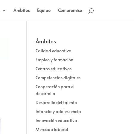
Ámbitos
Equipo
Compromiso
Ámbitos
Calidad educativa
Empleo y formación
Centros educativos
Competencias digitales
Cooperación para el
desarrollo
Desarrollo del talento
Infancia y adolescencia
Innovación educativa
Mercado laboral