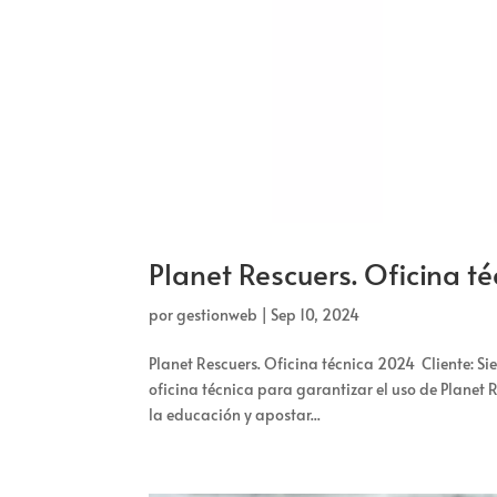
Planet Rescuers. Oficina 
por
gestionweb
|
Sep 10, 2024
Planet Rescuers. Oficina técnica 2024 Cliente: S
oficina técnica para garantizar el uso de Planet
la educación y apostar...