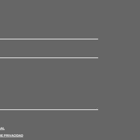
GAL
DE PRIVACIDAD