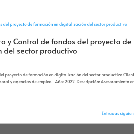
o y Control de fondos del proyecto de
n del sector productivo
l proyecto de formación en digitalización del sector productivo Client
poral y agencias de empleo Año: 2022 Descripción: Asesoramiento en
Entradas siguien