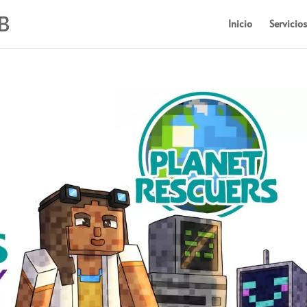
Inicio
Servicios