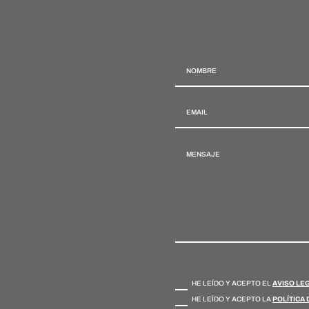
Verificaciones
HE LEÍDO Y ACEPTO EL
AVISO LE
HE LEÍDO Y ACEPTO LA
POLÍTICA 