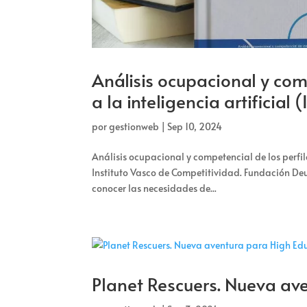
Análisis ocupacional y com
a la inteligencia artificial 
por
gestionweb
|
Sep 10, 2024
Análisis ocupacional y competencial de los perfiles
Instituto Vasco de Competitividad. Fundación Deu
conocer las necesidades de...
Planet Rescuers. Nueva av