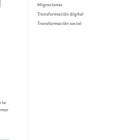
Migraciones
Transformación digital
Transformación social
 la
ormar