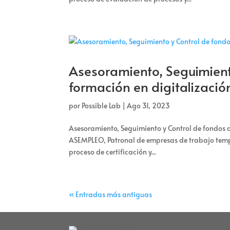
Asesoramiento, Seguimient
formación en digitalizació
por
Possible Lab
|
Ago 31, 2023
Asesoramiento, Seguimiento y Control de fondos de
ASEMPLEO, Patronal de empresas de trabajo tem
proceso de certificación y...
« Entradas más antiguas