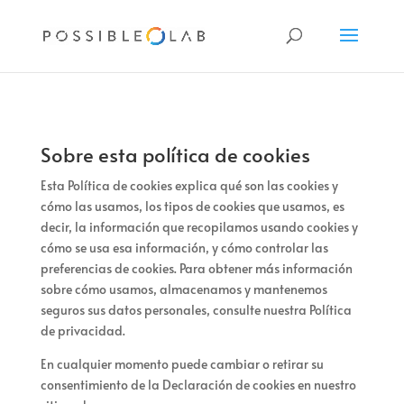
Sobre esta política de cookies
Esta Política de cookies explica qué son las cookies y
cómo las usamos, los tipos de cookies que usamos, es
decir, la información que recopilamos usando cookies y
cómo se usa esa información, y cómo controlar las
preferencias de cookies. Para obtener más información
sobre cómo usamos, almacenamos y mantenemos
seguros sus datos personales, consulte nuestra Política
de privacidad.
En cualquier momento puede cambiar o retirar su
consentimiento de la Declaración de cookies en nuestro