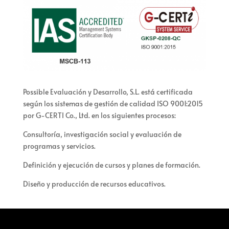
Possible Evaluación y Desarrollo, S.L. está certificada
según los sistemas de gestión de calidad ISO 9001:2015
por G-CERTI Co., Ltd. en los siguientes procesos:
Consultoría, investigación social y evaluación de
programas y servicios.
Definición y ejecución de cursos y planes de formación.
Diseño y producción de recursos educativos.