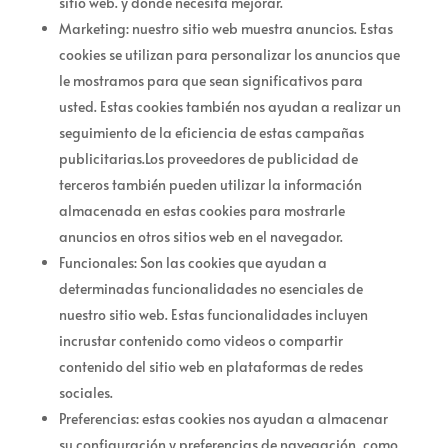
sitio web. y donde necesita mejorar.
Marketing: nuestro sitio web muestra anuncios. Estas
cookies se utilizan para personalizar los anuncios que
le mostramos para que sean significativos para
usted. Estas cookies también nos ayudan a realizar un
seguimiento de la eficiencia de estas campañas
publicitarias.Los proveedores de publicidad de
terceros también pueden utilizar la información
almacenada en estas cookies para mostrarle
anuncios en otros sitios web en el navegador.
Funcionales: Son las cookies que ayudan a
determinadas funcionalidades no esenciales de
nuestro sitio web. Estas funcionalidades incluyen
incrustar contenido como videos o compartir
contenido del sitio web en plataformas de redes
sociales.
Preferencias: estas cookies nos ayudan a almacenar
su configuración y preferencias de navegación, como