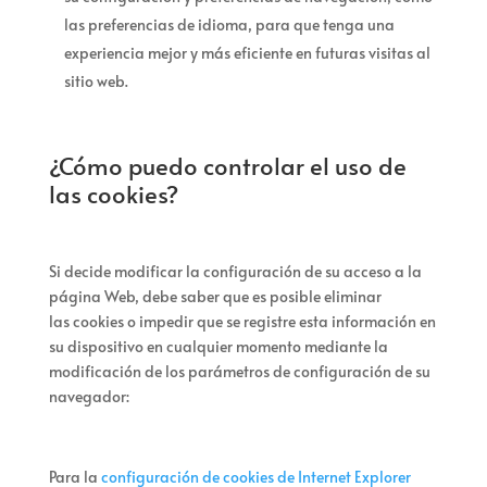
las preferencias de idioma, para que tenga una
experiencia mejor y más eficiente en futuras visitas al
sitio web.
¿Cómo puedo controlar el uso de
las cookies?
Si decide modificar la configuración de su acceso a la
página Web, debe saber que es posible eliminar
las cookies o impedir que se registre esta información en
su dispositivo en cualquier momento mediante la
modificación de los parámetros de configuración de su
navegador:
Para la
configuración de cookies de Internet Explorer