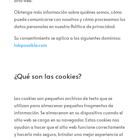
sitio web.
Obtenga más información sobre quiénes somos, cómo
puede comunicarse con nosotros y cómo procesamos los
datos personales en nuestra Política de privacidad.
Su consentimiento se aplica a los siguientes dominios:
labpossible.com
¿Qué son las cookies?
Las cookies son pequeños archivos de texto que se
utilizan para almacenar pequeños fragmentos de
información. Se almacenan en su dispositivo cuando el
sitio web se carga en su navegador. Estas cookies nos
ayudan a hacer que el sitio web funcione correctamente
y hacerlo más seguro, brindar una mejor experiencia al