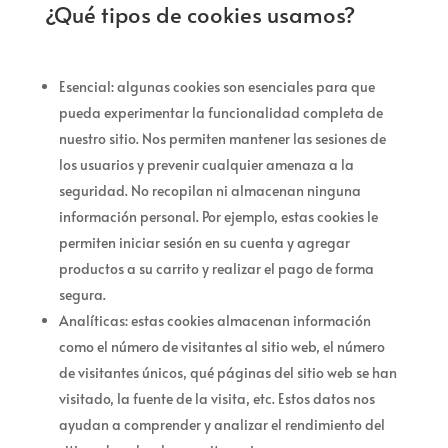
¿Qué tipos de cookies usamos?
Esencial: algunas cookies son esenciales para que
pueda experimentar la funcionalidad completa de
nuestro sitio. Nos permiten mantener las sesiones de
los usuarios y prevenir cualquier amenaza a la
seguridad. No recopilan ni almacenan ninguna
información personal. Por ejemplo, estas cookies le
permiten iniciar sesión en su cuenta y agregar
productos a su carrito y realizar el pago de forma
segura.
Analíticas: estas cookies almacenan información
como el número de visitantes al sitio web, el número
de visitantes únicos, qué páginas del sitio web se han
visitado, la fuente de la visita, etc. Estos datos nos
ayudan a comprender y analizar el rendimiento del