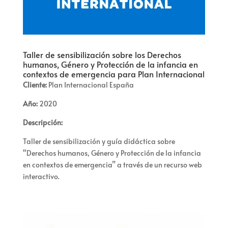
Taller de sensibilización sobre los Derechos
humanos, Género y Protección de la infancia en
contextos de emergencia para Plan Internacional
Cliente:
Plan Internacional España
Año:
2020
Descripción:
Taller de sensibilización y guía didáctica sobre
“Derechos humanos, Género y Protección de la infancia
en contextos de emergencia” a través de un recurso web
interactivo.