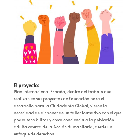
El proyecto:
Plan Internacional España, dentro del trabajo que
realizan en sus proyectos de Educación para el
desarrollo para la Ciudadanía Global, vieron la
necesidad de disponer de un taller formativo con el que
poder sensibilizar y crear conciencia a la población
adulta acerca de la Acción Humanitaria, desde un
enfoque de derechos.