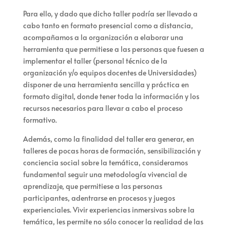
Para ello, y dado que dicho taller podría ser llevado a
cabo tanto en formato presencial como a distancia,
acompañamos a la organización a elaborar una
herramienta que permitiese a las personas que fuesen a
implementar el taller (personal técnico de la
organización y/o equipos docentes de Universidades)
disponer de una herramienta sencilla y práctica en
formato digital, donde tener toda la información y los
recursos necesarios para llevar a cabo el proceso
formativo.
Además, como la finalidad del taller era generar, en
talleres de pocas horas de formación, sensibilización y
conciencia social sobre la temática, consideramos
fundamental seguir una metodología vivencial de
aprendizaje, que permitiese a las personas
participantes, adentrarse en procesos y juegos
experienciales. Vivir experiencias inmersivas sobre la
temática, les permite no sólo conocer la realidad de las