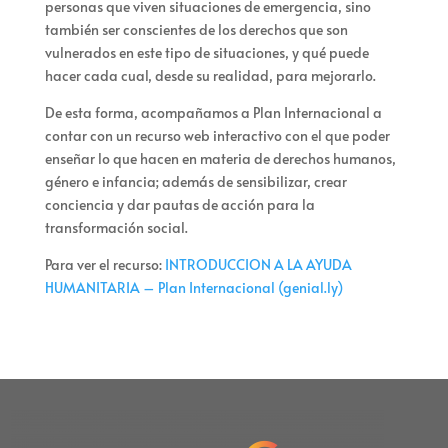
personas que viven situaciones de emergencia, sino
también ser conscientes de los derechos que son
vulnerados en este tipo de situaciones, y qué puede
hacer cada cual, desde su realidad, para mejorarlo.
De esta forma, acompañamos a Plan Internacional a
contar con un recurso web interactivo con el que poder
enseñar lo que hacen en materia de derechos humanos,
género e infancia; además de sensibilizar, crear
conciencia y dar pautas de acción para la
transformación social.
P
ara ver el recurso:
INTRODUCCION A LA AYUDA
HUMANITARIA –
P
lan Internacional
(genial.ly)