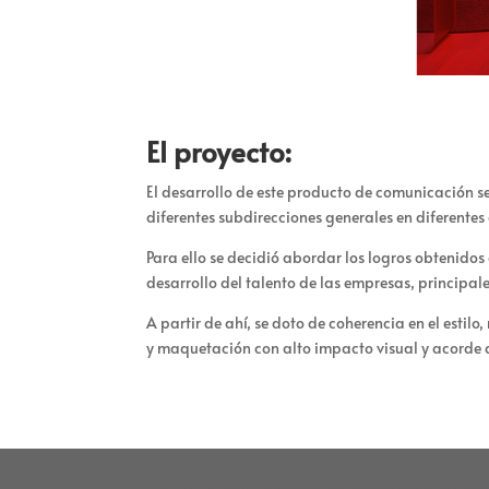
El proyecto:
El desarrollo de este producto de comunicación s
diferentes subdirecciones generales en diferentes
Para ello se decidió abordar los logros obtenidos
desarrollo del talento de las empresas, principa
A partir de ahí, se doto de coherencia en el estil
y maquetación con alto impacto visual y acorde a