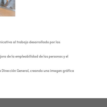
nicativa al trabajo desarrollado por las
jora de la empleabilidad de las personas y el
e la Dirección General, creando una imagen gráfica