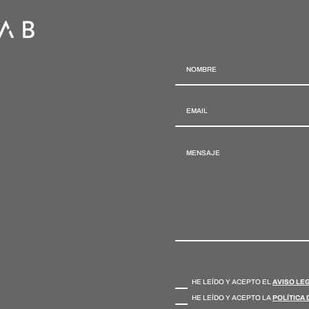
Verificaciones
HE LEÍDO Y ACEPTO EL
AVISO LE
HE LEÍDO Y ACEPTO LA
POLÍTICA 