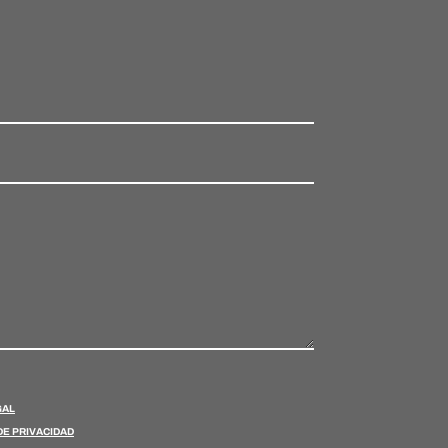
GAL
DE PRIVACIDAD