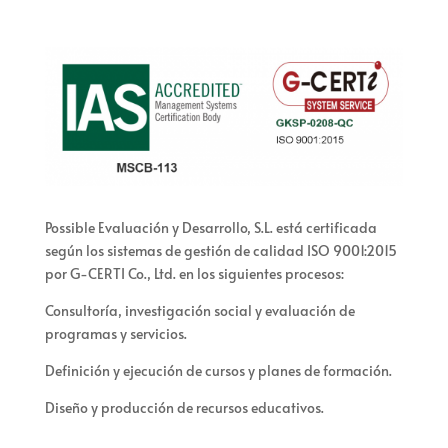
Possible Evaluación y Desarrollo, S.L. está certificada
según los sistemas de gestión de calidad ISO 9001:2015
por G-CERTI Co., Ltd. en los siguientes procesos:
Consultoría, investigación social y evaluación de
programas y servicios.
Definición y ejecución de cursos y planes de formación.
Diseño y producción de recursos educativos.